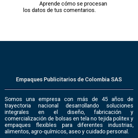
spam.
Aprende cómo se procesan
los datos de tus comentarios.
Empaques Publicitarios de Colombia SAS
Somos una empresa con más de 45 años de
trayectoria nacional desarrollando soluciones
integrales en el diseño, fabricación y
comercialización de bolsas en tela no tejida politex y
empaques flexibles para diferentes industrias,
alimentos, agro-químicos, aseo y cuidado personal.