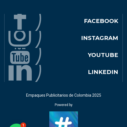
FACEBOOK
INSTAGRAM
YOUTUBE
LINKEDIN
Empaques Publicitarios de Colombia 2025
Powered by
1