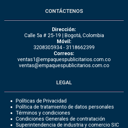
CONTÁCTENOS
Dirección:
Calle 5a # 25-19 | Bogotá, Colombia
Móvil:
3208305934 - 3118662399
Correos:
ventas1@empaquespublicitarios.com.co
ventas@empaquespublicitarios.com.co
LEGAL
Políticas de Privacidad
Política de tratamiento de datos personales
Términos y condiciones
Condiciones Generales de contratación
Superintendencia de industria y comercio SIC