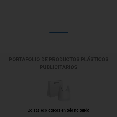
MÁS DE 45 AÑOS DE SERVICIO
PORTAFOLIO DE PRODUCTOS PLÁSTICOS
PUBLICITARIOS
Bolsas ecológicas en tela no tejida