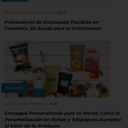
30 septiembre 2025
By adminPpubli
in
BLOG
Proveedores de Empaques Flexibles en
Colombia: Su Aliado para el Crecimiento
Read more +
09 abril 2025
By adminPpubli
in
BLOG
Empaque Personalizado para tu Marca: Cómo la
Personalización en Bolsas y Empaques Aumenta
el Valor de tu Producto