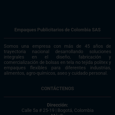
Empaques Publicitarios de Colombia SAS
Somos una empresa con más de 45 años de
trayectoria nacional desarrollando soluciones
integrales en el diseño, fabricación y
comercialización de bolsas en tela no tejida politex y
empaques flexibles para diferentes industrias,
alimentos, agro-químicos, aseo y cuidado personal.
CONTÁCTENOS
Dirección:
Calle 5a # 25-19 | Bogotá, Colombia