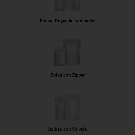
Bolsas Doypack Laminadas
Bolsa con Zipper
Bolsas con Válvula