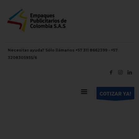
Necesitas ayuda? Sólo llámanos +57 311 8662399 - +57
3208305935/6
COTIZAR YA!