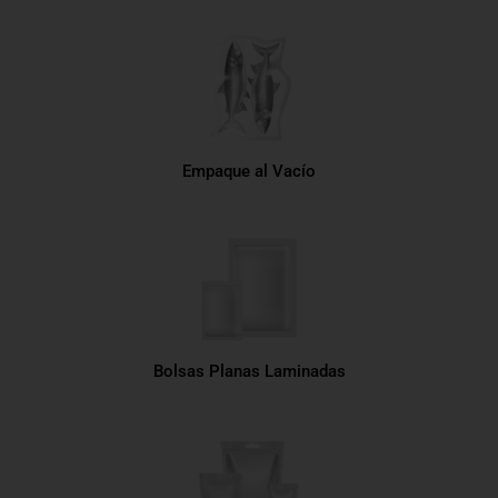
Empaque al Vacío
Bolsas Planas Laminadas