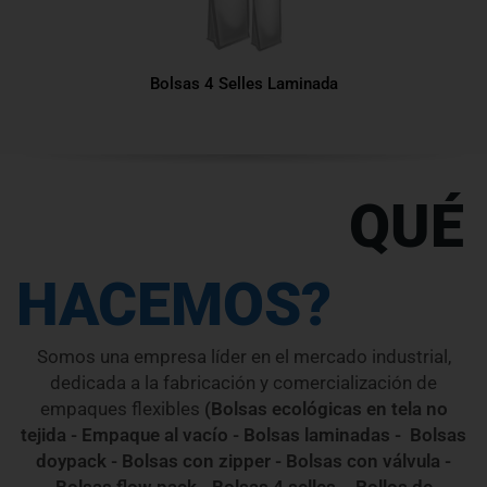
Bolsas 4 Selles Laminada
QUÉ
HACEMOS?
Somos una empresa líder en el mercado industrial,
dedicada a la fabricación y comercialización de
empaques flexibles
(Bolsas ecológicas en tela no
tejida - Empaque al vacío - Bolsas laminadas - Bolsas
doypack - Bolsas con zipper - Bolsas con válvula -