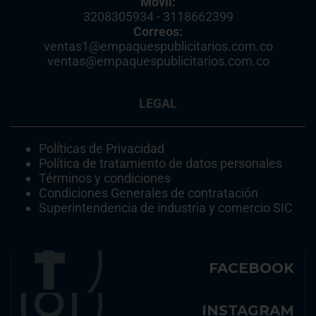
Móvil:
3208305934 - 3118662399
Correos:
ventas1@empaquespublicitarios.com.co
ventas@empaquespublicitarios.com.co
LEGAL
Políticas de Privacidad
Política de tratamiento de datos personales
Términos y condiciones
Condiciones Generales de contratación
Superintendencia de industria y comercio SIC
FACEBOOK
INSTAGRAM