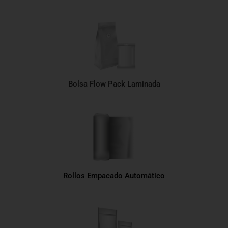
Bolsa Flow Pack Laminada
Rollos Empacado Automático