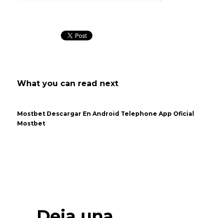
What you can read next
Mostbet Descargar En Android Telephone App Oficial
Mostbet
Deja una