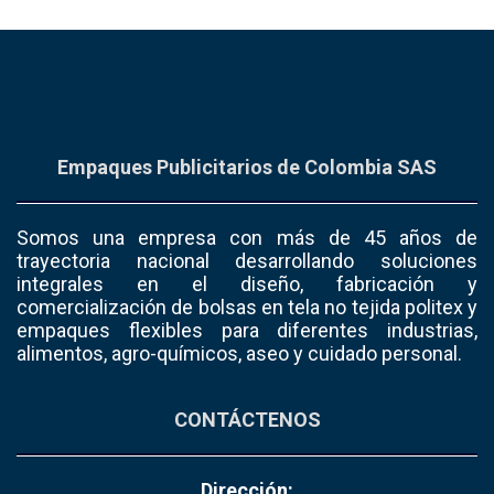
Empaques Publicitarios de Colombia SAS
Somos una empresa con más de 45 años de
trayectoria nacional desarrollando soluciones
integrales en el diseño, fabricación y
comercialización de bolsas en tela no tejida politex y
empaques flexibles para diferentes industrias,
alimentos, agro-químicos, aseo y cuidado personal.
CONTÁCTENOS
Dirección: