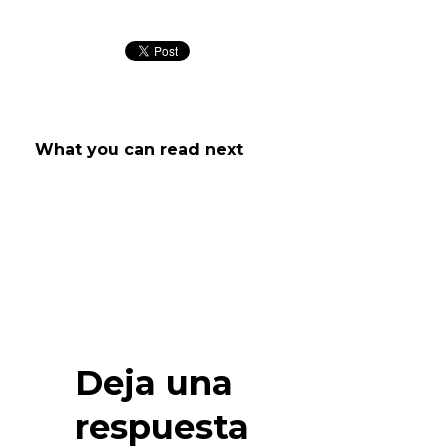
What you can read next
Deja una
respuesta