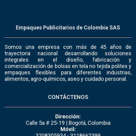
Empaques Publicitarios de Colombia SAS
Somos una empresa con más de 45 años de
trayectoria nacional desarrollando soluciones
integrales en el diseño, fabricación y
comercialización de bolsas en tela no tejida politex y
empaques flexibles para diferentes industrias,
alimentos, agro-químicos, aseo y cuidado personal.
CONTÁCTENOS
Dirección:
Calle 5a # 25-19 | Bogotá, Colombia
Móvil:
3208305934 - 3118662399