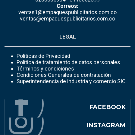
Correos:
ventas1@empaquespublicitarios.com.co
ventas@empaquespublicitarios.com.co
LEGAL
Políticas de Privacidad
Política de tratamiento de datos personales
Términos y condiciones
Condiciones Generales de contratación
Superintendencia de industria y comercio SIC
FACEBOOK
INSTAGRAM