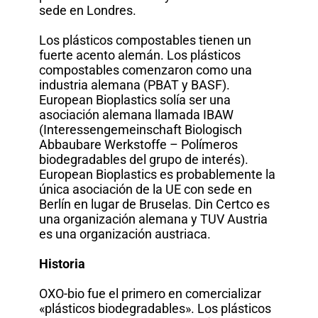
sede en Londres.
Los plásticos compostables tienen un
fuerte acento alemán. Los plásticos
compostables comenzaron como una
industria alemana (PBAT y BASF).
European Bioplastics solía ser una
asociación alemana llamada IBAW
(Interessengemeinschaft Biologisch
Abbaubare Werkstoffe – Polímeros
biodegradables del grupo de interés).
European Bioplastics es probablemente la
única asociación de la UE con sede en
Berlín en lugar de Bruselas. Din Certco es
una organización alemana y TUV Austria
es una organización austriaca.
Historia
OXO-bio fue el primero en comercializar
«plásticos biodegradables». Los plásticos