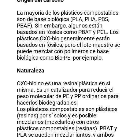
La mayoría de los plásticos compostables
son de base biológica (PLA, PHA, PBS,
PBAF). Sin embargo, algunos están
basados ​​en fósiles como PBAT y PCL. Los
plásticos OXO-bio generalmente están
basados ​​en fósiles, pero el lote maestro se
puede mezclar con polímeros de base
biológica como Bio-PE, por ejemplo.
Naturaleza
OXO-bio no es una resina plástica en sí
misma. Es un catalizador para reducir el
peso molecular de PE y PP ordinarios para
hacerlos biodegradables.
Los plásticos compostables son plásticos
(resinas) por sí solos y es posible
mezclarlos (mezclarlos) con otros
plásticos compostables (resinas). PBAT y
PLA se pueden mezclar juntos, y ambos