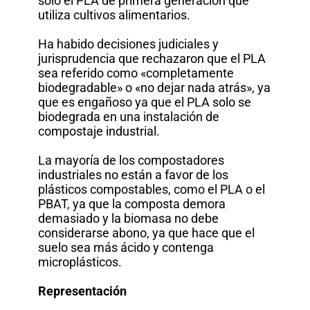
solo el PLA de primera generación que
utiliza cultivos alimentarios.
Ha habido decisiones judiciales y
jurisprudencia que rechazaron que el PLA
sea referido como «completamente
biodegradable» o «no dejar nada atrás», ya
que es engañoso ya que el PLA solo se
biodegrada en una instalación de
compostaje industrial.
La mayoría de los compostadores
industriales no están a favor de los
plásticos compostables, como el PLA o el
PBAT, ya que la composta demora
demasiado y la biomasa no debe
considerarse abono, ya que hace que el
suelo sea más ácido y contenga
microplásticos.
Representación