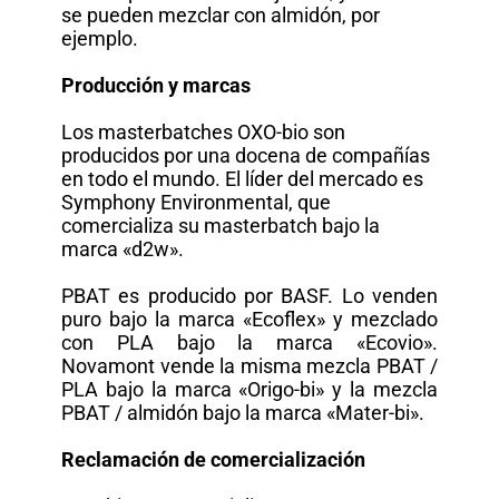
se pueden mezclar con almidón, por
ejemplo.
Producción y marcas
Los masterbatches OXO-bio son
producidos por una docena de compañías
en todo el mundo. El líder del mercado es
Symphony Environmental, que
comercializa su masterbatch bajo la
marca «d2w».
PBAT es producido por BASF. Lo venden
puro bajo la marca «Ecoflex» y mezclado
con PLA bajo la marca «Ecovio».
Novamont vende la misma mezcla PBAT /
PLA bajo la marca «Origo-bi» y la mezcla
PBAT / almidón bajo la marca «Mater-bi».
Reclamación de comercialización