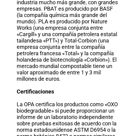
industria mucho más grande, con grandes
empresas. PBAT es producido por BASF
(la compañía química más grande del
mundo). PLA es producido por Nature
Works (una empresa conjunta entre
«Cargill» y una compañía petrolera estatal
tailandesa «PTT») y Total-Corbion (una
empresa conjunta entre la compañía
petrolera francesa «Total» y la compañía
holandesa de biotecnología «Corbion»). El
mercado mundial compostable tiene un
valor aproximado de entre 1 y 3 mil
millones de euros.
Certificaciones
La OPA certifica los productos como «OXO
biodegradable» si puede proporcionar un
informe de un laboratorio independiente
sobre pruebas exitosas de acuerdo con la
norma estadounidense ASTM D6954 o la