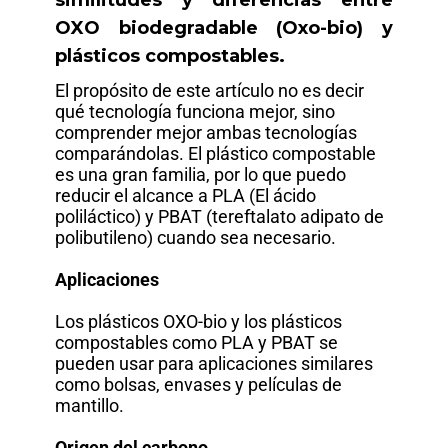
similitudes y diferencias entre
OXO biodegradable (Oxo-bio) y
plásticos compostables.
El propósito de este artículo no es decir
qué tecnología funciona mejor, sino
comprender mejor ambas tecnologías
comparándolas. El plástico compostable
es una gran familia, por lo que puedo
reducir el alcance a PLA (El ácido
poliláctico) y PBAT (tereftalato adipato de
polibutileno) cuando sea necesario.
Aplicaciones
Los plásticos OXO-bio y los plásticos
compostables como PLA y PBAT se
pueden usar para aplicaciones similares
como bolsas, envases y películas de
mantillo.
Origen del carbono