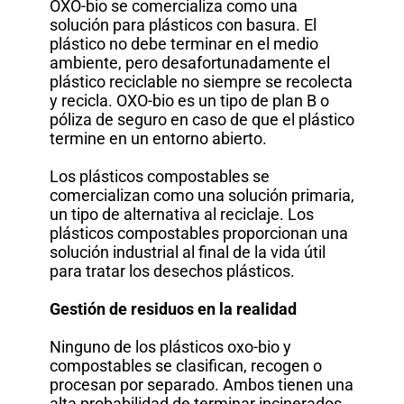
OXO-bio se comercializa como una
solución para plásticos con basura. El
plástico no debe terminar en el medio
ambiente, pero desafortunadamente el
plástico reciclable no siempre se recolecta
y recicla. OXO-bio es un tipo de plan B o
póliza de seguro en caso de que el plástico
termine en un entorno abierto.
Los plásticos compostables se
comercializan como una solución primaria,
un tipo de alternativa al reciclaje. Los
plásticos compostables proporcionan una
solución industrial al final de la vida útil
para tratar los desechos plásticos.
Gestión de residuos en la realidad
Ninguno de los plásticos oxo-bio y
compostables se clasifican, recogen o
procesan por separado. Ambos tienen una
alta probabilidad de terminar incinerados