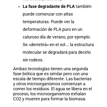
La fase degradante de PLA
también
puede comenzar con altas
temperaturas. Puede ver la
deformación de PLA puro en un
caluroso día de verano, por ejemplo.
Se «derretirá» en el sol … la estructura
molecular se degradará para decirlo
sin rodeos.
Ambas tecnologías tienen una segunda
fase biótica que es similar pero con una
escala de tiempo diferente. Las bacterias
y otros microorganismos comienzan a
comer los residuos. El agua se libera en el
proceso, los microorganismos exhalan
CO2 y mueren para formar la biomasa.