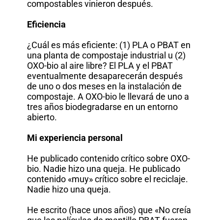
compostables vinieron después.
Eficiencia
¿Cuál es más eficiente: (1) PLA o PBAT en
una planta de compostaje industrial u (2)
OXO-bio al aire libre? El PLA y el PBAT
eventualmente desaparecerán después
de uno o dos meses en la instalación de
compostaje. A OXO-bio le llevará de uno a
tres años biodegradarse en un entorno
abierto.
Mi experiencia personal
He publicado contenido crítico sobre OXO-
bio. Nadie hizo una queja. He publicado
contenido «muy» crítico sobre el reciclaje.
Nadie hizo una queja.
He escrito (hace unos años) que «No creía