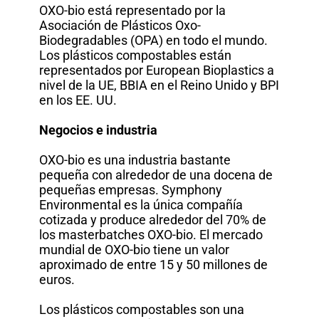
OXO-bio está representado por la
Asociación de Plásticos Oxo-
Biodegradables (OPA) en todo el mundo.
Los plásticos compostables están
representados por European Bioplastics a
nivel de la UE, BBIA en el Reino Unido y BPI
en los EE. UU.
Negocios e industria
OXO-bio es una industria bastante
pequeña con alrededor de una docena de
pequeñas empresas. Symphony
Environmental es la única compañía
cotizada y produce alrededor del 70% de
los masterbatches OXO-bio. El mercado
mundial de OXO-bio tiene un valor
aproximado de entre 15 y 50 millones de
euros.
Los plásticos compostables son una