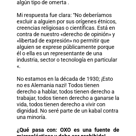
algún tipo de omerta .
Mi respuesta fue clara: “No deberíamos
excluir a alguien por sus orígenes étnicos,
creencias religiosas o científicas. Está en
contra de nuestro «derecho de opinión» y
«libertad de expresión» no permitir que
alguien se exprese públicamente porque
él o ella es un representante de una
industria, sector o tecnología en particular
«.
No estamos en la década de 1930; ¡Esto
no es Alemania nazi! Todos tienen
derecho a hablar, todos tienen derecho a
trabajar, todos tienen derecho a ganarse la
vida, todos tienen derecho a vivir con
dignidad. No seré parte de un kabal contra
una minoría.
¿Qué pasa con: OXO es una fuente de