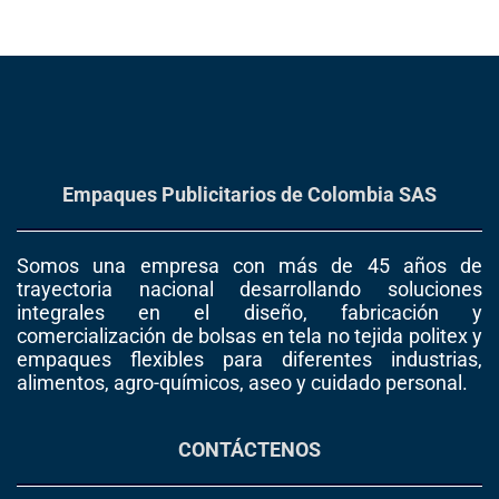
Empaques Publicitarios de Colombia SAS
Somos una empresa con más de 45 años de
trayectoria nacional desarrollando soluciones
integrales en el diseño, fabricación y
comercialización de bolsas en tela no tejida politex y
empaques flexibles para diferentes industrias,
alimentos, agro-químicos, aseo y cuidado personal.
CONTÁCTENOS