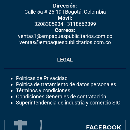
Dirección:
Calle 5a # 25-19 | Bogotá, Colombia
Móvil:
3208305934 - 3118662399
Correos:
ventas1@empaquespublicitarios.com.co
ventas@empaquespublicitarios.com.co
LEGAL
Políticas de Privacidad
Política de tratamiento de datos personales
Términos y condiciones
Condiciones Generales de contratación
Superintendencia de industria y comercio SIC
FACEBOOK