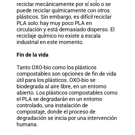
reciclar mecánicamente por sí solo o se
puede reciclar químicamente con otros
plásticos. Sin embargo, es difícil reciclar
PLA solo: hay muy poco PLA en
circulación y está demasiado disperso. El
reciclaje químico no existe a escala
industrial en este momento.
Fin de la vida
Tanto OXO-bio como los plásticos
compostables son opciones de fin de vida
útil para los plásticos. OXO-bio se
biodegrada al aire libre, en un entorno
abierto. Los plásticos compostables como
el PLA se degradarán en un entorno
controlado, una instalación de
compostaje, donde el proceso de
degradación se inicia por una intervención
humana.