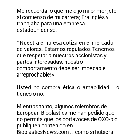
Me recuerda lo que me dijo mi primer jefe
al comienzo de mi carrera; Era inglés y
trabajaba para una empresa
estadounidense.
“ Nuestra empresa cotiza en el mercado
de valores. Estamos regulados Tenemos
que respetar a nuestros accionistas y
partes interesadas, nuestro
comportamiento debe ser impecable.
¡Irreprochable!»
Usted no compra ética o amabilidad. Lo
tienes o no.
Mientras tanto, algunos miembros de
European Bioplastics me han pedido que
no permita que los portavoces de OXO-bio
publiquen contenido en
BioplasticsNews.com … como si hubiera