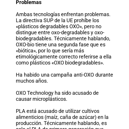
Problemas
Ambas tecnologías enfrentan problemas.
La directiva SUP de la UE prohíbe los
«plásticos degradables OXO», pero no
distingue entre oxo-degradables y oxo-
biodegradables. Técnicamente hablando,
OXO-bio tiene una segunda fase que es
«biótica», por lo que sería más
etimológicamente correcto referirse a ella
como plásticos «OXO biodegradables».
Ha habido una campaña anti-OXO durante
muchos años.
OXO Technology ha sido acusado de
causar microplásticos.
PLA está acusado de utilizar cultivos
alimenticios (maíz, caña de azúcar) en la
producción. Técnicamente hablando, es