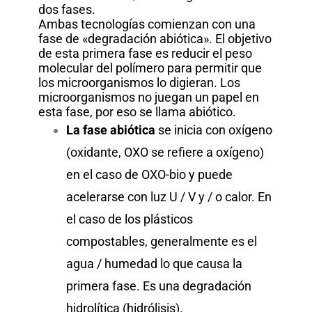
dos fases.
Ambas tecnologías comienzan con una
fase de «degradación abiótica». El objetivo
de esta primera fase es reducir el peso
molecular del polímero para permitir que
los microorganismos lo digieran. Los
microorganismos no juegan un papel en
esta fase, por eso se llama abiótico.
La fase abiótica
se inicia con oxígeno
(oxidante, OXO se refiere a oxígeno)
en el caso de OXO-bio y puede
acelerarse con luz U / V y / o calor.
En
el caso de los plásticos
compostables, generalmente es el
agua / humedad lo que causa la
primera fase. Es una degradación
hidrolítica (hidrólisis).