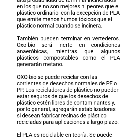
en los que no son mejores ni peores que el
plástico ordinario; con la excepción de PLA
que emite menos humos tóxicos que el
plástico normal cuando se incinera.
También pueden terminar en vertederos.
Oxo-bio será inerte en condiciones
anaeróbicas, mientras que algunos
plásticos compostables como el PLA
generarán metano.
OXO-bio se puede reciclar con las
corrientes de desechos normales de PE o
PP. Los recicladores de plástico no pueden
estar seguros de que los desechos de
plástico estén libres de contaminantes y,
por lo general, agregarán estabilizadores
si desean fabricar resinas de plástico
recicladas para aplicaciones a largo plazo.
El PLA es reciclable en teoría. Se puede