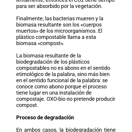
para ser absorbido por la vegetación.
Finalmente, las bacterias mueren y la
biomasa resultante son los «cuerpos
muertos» de los microorganismos. El
plástico compostable llama a esta
biomasa «compost».
La biomasa resultante de la
biodegradación de los plásticos
compostables no es abono en el sentido
etimológico de la palabra, sino más bien
en el sentido funcional de la palabra: se
conoce como abono porque el proceso
tiene lugar en una instalación de
compostaje. OXO-bio no pretende producir
compost.
Proceso de degradación
En ambos casos, la biodegradación tiene