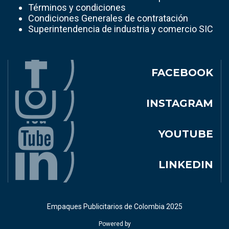
Términos y condiciones
Condiciones Generales de contratación
Superintendencia de industria y comercio SIC
FACEBOOK
INSTAGRAM
YOUTUBE
LINKEDIN
Empaques Publicitarios de Colombia 2025
Powered by