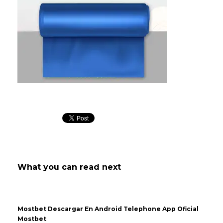
What you can read next
Mostbet Descargar En Android Telephone App Oficial
Mostbet