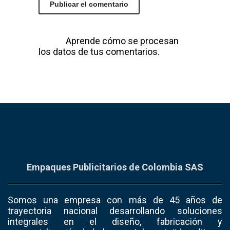
Este sitio usa Akismet para reducir el
spam.
Aprende cómo se procesan
los datos de tus comentarios.
Empaques Publicitarios de Colombia SAS
Somos una empresa con más de 45 años de
trayectoria nacional desarrollando soluciones
integrales en el diseño, fabricación y