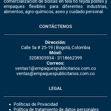
comercialización de bolsas en tela no tejida politex y
empaques flexibles para diferentes industrias,
alimentos, agro-químicos, aseo y cuidado personal.
CONTÁCTENOS
Dirección:
Calle 5a # 25-19 | Bogotá, Colombia
Móvil:
3208305934 - 3118662399
Correos:
ventas1@empaquespublicitarios.com.co
ventas@empaquespublicitarios.com.co
LEGAL
Políticas de Privacidad
Política de tratamiento de datos personales