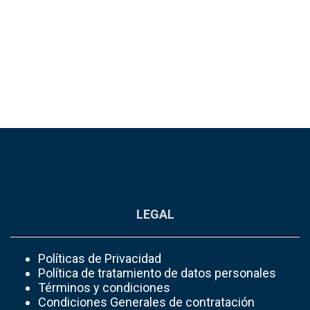
LEGAL
Políticas de Privacidad
Política de tratamiento de datos personales
Términos y condiciones
Condiciones Generales de contratación