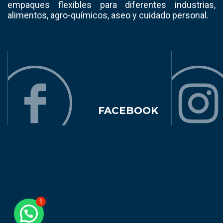
empaques flexibles para diferentes industrias,
alimentos, agro-químicos, aseo y cuidado personal.
FACEBOOK
1