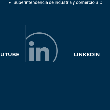
Superintendencia de industria y comercio SIC
OUTUBE
LINKEDIN