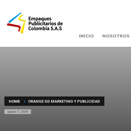
INICIO
NOSOTROS
HOME
ORANGE GD MARKETING Y PUBLICIDAD
agosto 7, 2026