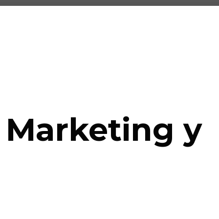
 Marketing y