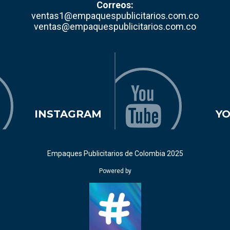
Correos:
ventas1@empaquespublicitarios.com.co
ventas@empaquespublicitarios.com.co
INSTAGRAM
Y
Empaques Publicitarios de Colombia 2025
Powered by