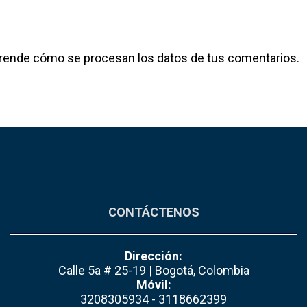
rende cómo se procesan los datos de tus comentarios.
CONTÁCTENOS
Dirección:
Calle 5a # 25-19 | Bogotá, Colombia
Móvil:
3208305934 - 3118662399