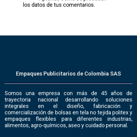
los datos de tus comentarios.
Empaques Publicitarios de Colombia SAS
Somos una empresa con más de 45 años de
trayectoria nacional desarrollando soluciones
integrales en el diseño, fabricación y
comercialización de bolsas en tela no tejida politex y
empaques flexibles para diferentes industrias,
alimentos, agro-químicos, aseo y cuidado personal.