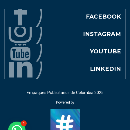
FACEBOOK
INSTAGRAM
YOUTUBE
LINKEDIN
Empaques Publicitarios de Colombia 2025
Powered by
1