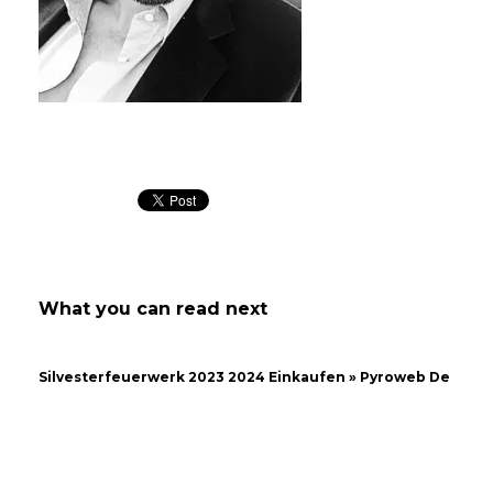
José Luis Bernal
What you can read next
Silvesterfeuerwerk 2023 2024 Einkaufen » Pyroweb De