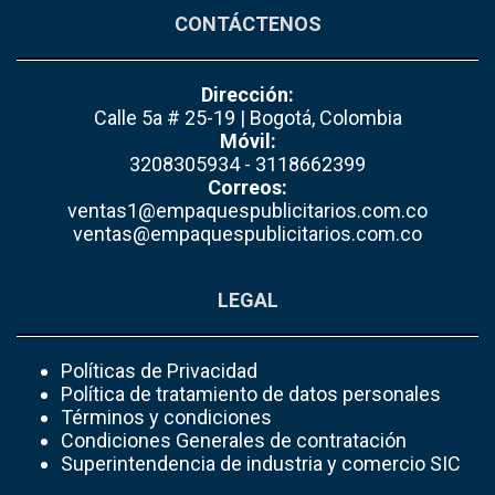
CONTÁCTENOS
Dirección:
Calle 5a # 25-19 | Bogotá, Colombia
Móvil:
3208305934 - 3118662399
Correos:
ventas1@empaquespublicitarios.com.co
ventas@empaquespublicitarios.com.co
LEGAL
Políticas de Privacidad
Política de tratamiento de datos personales
Términos y condiciones
Condiciones Generales de contratación
Superintendencia de industria y comercio SIC