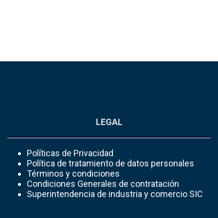
LEGAL
Políticas de Privacidad
Política de tratamiento de datos personales
Términos y condiciones
Condiciones Generales de contratación
Superintendencia de industria y comercio SIC