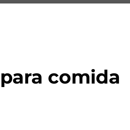
para comida