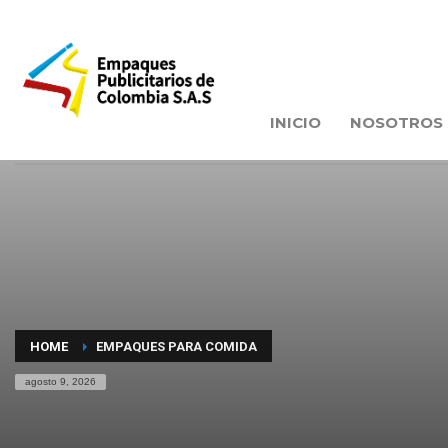
INICIO
NOSOTROS
HOME
EMPAQUES PARA COMIDA
agosto 9, 2026