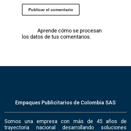
Este sitio usa Akismet para reducir el
spam.
Aprende cómo se procesan
los datos de tus comentarios.
Empaques Publicitarios de Colombia SAS
Somos una empresa con más de 45 años de
trayectoria nacional desarrollando soluciones