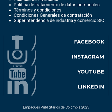
Política de tratamiento de datos personales
Términos y condiciones
Condiciones Generales de contratación
Superintendencia de industria y comercio SIC
FACEBOOK
INSTAGRAM
YOUTUBE
LINKEDIN
Empaques Publicitarios de Colombia 2025