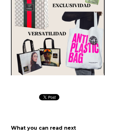
What you can read next