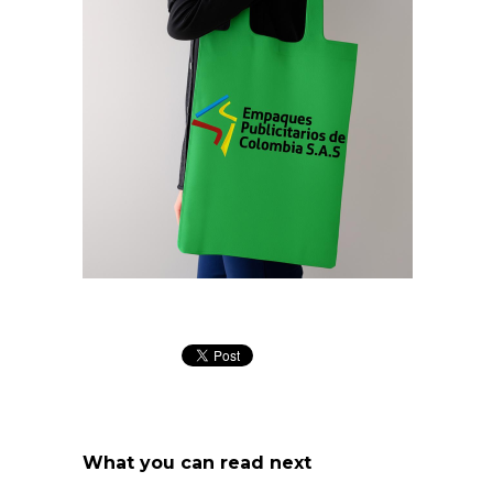
What you can read next