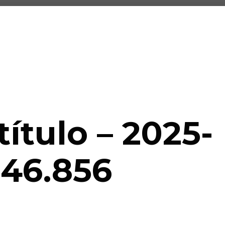
título – 2025-
46.856