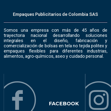
Empaques Publicitarios de Colombia SAS
Somos una empresa con más de 45 años de
trayectoria nacional desarrollando soluciones
integrales en el diseño, fabricación y
comercialización de bolsas en tela no tejida politex y
empaques flexibles para diferentes industrias,
alimentos, agro-químicos, aseo y cuidado personal.
FACEBOOK