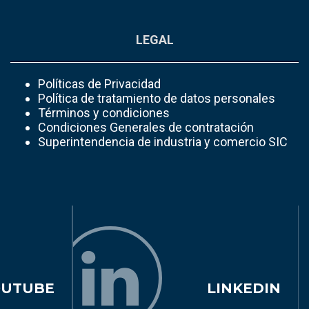
LEGAL
Políticas de Privacidad
Política de tratamiento de datos personales
Términos y condiciones
Condiciones Generales de contratación
Superintendencia de industria y comercio SIC
OUTUBE
LINKEDIN