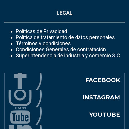
LEGAL
Políticas de Privacidad
Política de tratamiento de datos personales
Términos y condiciones
Condiciones Generales de contratación
Superintendencia de industria y comercio SIC
FACEBOOK
INSTAGRAM
YOUTUBE