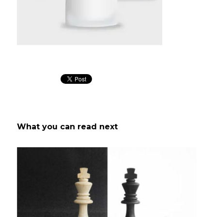
What you can read next