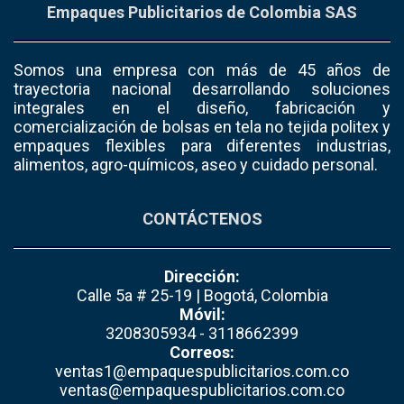
Empaques Publicitarios de Colombia SAS
Somos una empresa con más de 45 años de
trayectoria nacional desarrollando soluciones
integrales en el diseño, fabricación y
comercialización de bolsas en tela no tejida politex y
empaques flexibles para diferentes industrias,
alimentos, agro-químicos, aseo y cuidado personal.
CONTÁCTENOS
Dirección:
Calle 5a # 25-19 | Bogotá, Colombia
Móvil:
3208305934 - 3118662399
Correos:
ventas1@empaquespublicitarios.com.co
ventas@empaquespublicitarios.com.co