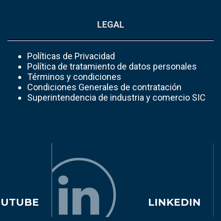
LEGAL
Políticas de Privacidad
Política de tratamiento de datos personales
Términos y condiciones
Condiciones Generales de contratación
Superintendencia de industria y comercio SIC
OUTUBE
LINKEDIN