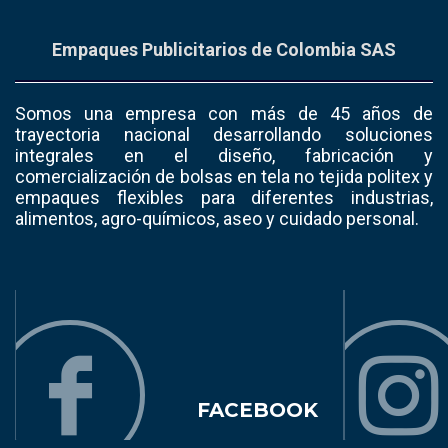
Empaques Publicitarios de Colombia SAS
Somos una empresa con más de 45 años de
trayectoria nacional desarrollando soluciones
integrales en el diseño, fabricación y
comercialización de bolsas en tela no tejida politex y
empaques flexibles para diferentes industrias,
alimentos, agro-químicos, aseo y cuidado personal.
FACEBOOK