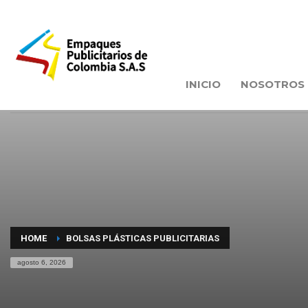
INICIO
NOSOTROS
HOME
BOLSAS PLÁSTICAS PUBLICITARIAS
agosto 6, 2026