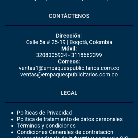
CONTÁCTENOS
Dirección:
Calle 5a # 25-19 | Bogotá, Colombia
Móvil:
3208305934 - 3118662399
Correos:
ventas1@empaquespublicitarios.com.co
ventas@empaquespublicitarios.com.co
LEGAL
Políticas de Privacidad
Política de tratamiento de datos personales
Términos y condiciones
Condiciones Generales de contratación