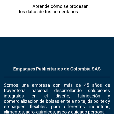
Este sitio usa Akismet para reducir el
spam.
Aprende cómo se procesan
los datos de tus comentarios.
Empaques Publicitarios de Colombia SAS
Somos una empresa con más de 45 años de
trayectoria nacional desarrollando soluciones
integrales en el diseño, fabricación y
comercialización de bolsas en tela no tejida politex y
empaques flexibles para diferentes industrias,
alimentos, agro-químicos, aseo y cuidado personal.