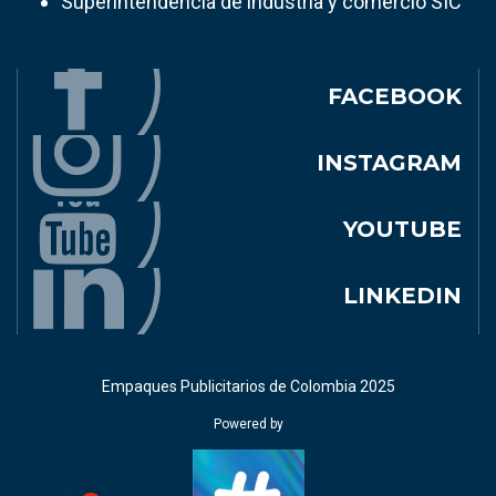
Superintendencia de industria y comercio SIC
FACEBOOK
INSTAGRAM
YOUTUBE
LINKEDIN
Empaques Publicitarios de Colombia 2025
Powered by