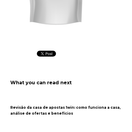
bolsa zipper
What you can read next
Revisão da casa de apostas 1win: como funciona a casa,
análise de ofertas e benefícios