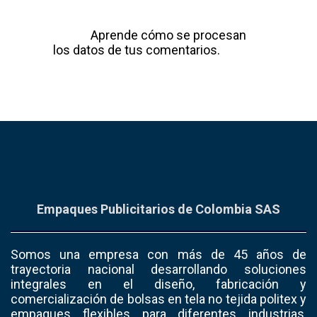
Este sitio usa Akismet para reducir el
spam.
Aprende cómo se procesan
los datos de tus comentarios.
Empaques Publicitarios de Colombia SAS
Somos una empresa con más de 45 años de
trayectoria nacional desarrollando soluciones
integrales en el diseño, fabricación y
comercialización de bolsas en tela no tejida politex y
empaques flexibles para diferentes industrias,