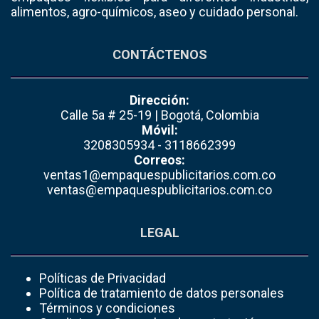
alimentos, agro-químicos, aseo y cuidado personal.
CONTÁCTENOS
Dirección:
Calle 5a # 25-19 | Bogotá, Colombia
Móvil:
3208305934 - 3118662399
Correos:
ventas1@empaquespublicitarios.com.co
ventas@empaquespublicitarios.com.co
LEGAL
Políticas de Privacidad
Política de tratamiento de datos personales
Términos y condiciones