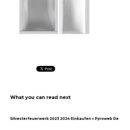
What you can read next
Silvesterfeuerwerk 2023 2024 Einkaufen » Pyroweb De