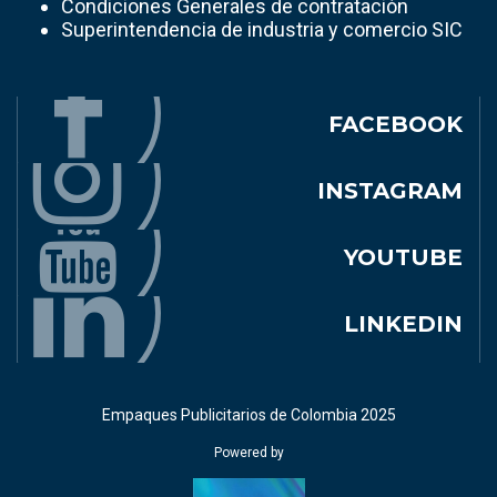
Condiciones Generales de contratación
Superintendencia de industria y comercio SIC
FACEBOOK
INSTAGRAM
YOUTUBE
LINKEDIN
Empaques Publicitarios de Colombia 2025
Powered by