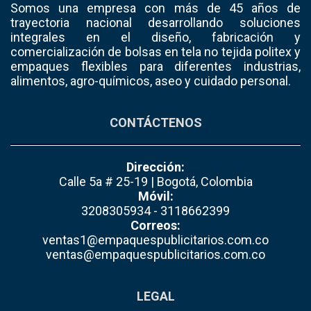
Somos una empresa con más de 45 años de
trayectoria nacional desarrollando soluciones
integrales en el diseño, fabricación y
comercialización de bolsas en tela no tejida politex y
empaques flexibles para diferentes industrias,
alimentos, agro-químicos, aseo y cuidado personal.
CONTÁCTENOS
Dirección:
Calle 5a # 25-19 | Bogotá, Colombia
Móvil:
3208305934 - 3118662399
Correos:
ventas1@empaquespublicitarios.com.co
ventas@empaquespublicitarios.com.co
LEGAL