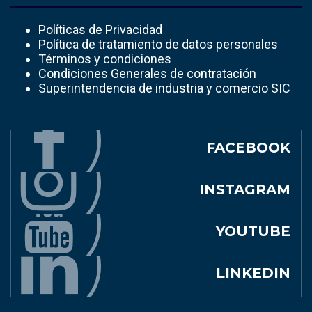
Políticas de Privacidad
Política de tratamiento de datos personales
Términos y condiciones
Condiciones Generales de contratación
Superintendencia de industria y comercio SIC
FACEBOOK
INSTAGRAM
YOUTUBE
LINKEDIN