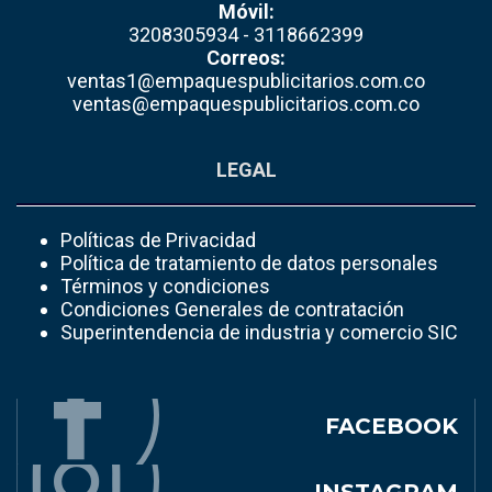
Móvil:
3208305934 - 3118662399
Correos:
ventas1@empaquespublicitarios.com.co
ventas@empaquespublicitarios.com.co
LEGAL
Políticas de Privacidad
Política de tratamiento de datos personales
Términos y condiciones
Condiciones Generales de contratación
Superintendencia de industria y comercio SIC
FACEBOOK