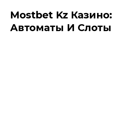
условиям акционной программы.
Mostbet Kz Казино:
Автоматы И Слоты
Затем следует подтвердить действие, после чего
вас перенаправит на основную страницу
платёжного сервиса.
Там необходимо заполнить требуемые поля и
перевести деньги.
Фрибет – это хорошая возможность для
заключения пари на бонусные деньги.
Клиент букмекерской конторы, который
выполнил условия получения фрибета и получил
его, может без риска делать хорошие ставки.
Он никак не использует свои личные деньги, а
значит, если проиграет все полученные бонусные
деньги, то это никаким образом не отразится на
его финансах.
Сделать это можно в правом верхнем углу через
профиль игрока → пополнить счет или просто
нажатием на клавишу «пополнить» рядом с