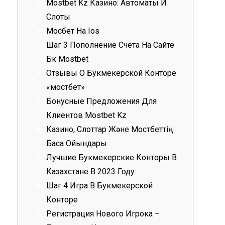
Mostbet Kz Казино: Автоматы И
Слоты
Мосбет На Ios
Шаг 3 Пополнение Счета На Сайте
Бк Mostbet
Отзывы О Букмекерской Конторе
«мостбет»
Бонусные Предложения Для
Клиентов Mostbet Kz
Казино, Слоттар Және Мостбеттің
Басқа Ойындары
Лучшие Букмекерские Конторы В
Казахстане В 2023 Году:
Шаг 4 Игра В Букмекерской
Конторе
Регистрация Нового Игрока –