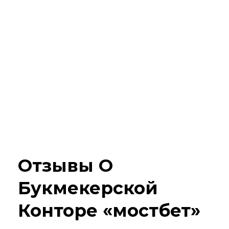
Он предлагает широкий выбор игр, рынков
спортивных ставок и бонусов для игроков со
всей страны.
На его сайте люди могут получить доступ к
обширному выбору слотов, настольных игр и
залов Live-казино на выбор. [newline]Фрибет
доступен для тех пользователей, кто прошёл
регистрацию в БК.
В течение нескольких минут деньги поступают на
персональный счет пользователя.
В случае форс-мажорных ситуаций деньги могут
прийти спустя сутки.
Часто Mostbet KZ предлагают пользователям
выполнять несложные задания, за которые
клиенты получают различные бонусы.
Отзывы О
Букмекерской
Конторе «мостбет»