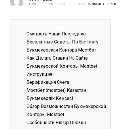
LUNES, 27 DICIEMBRE 2021
/
PUBLISHED IN
UNCATEGORIZED
Content
Смотреть Наши Последние
Бесплатные Советы По Беттингу
Букмекерская Контора Мостбет
Как Делать Ставки На Сайте
Букмекерской Конторы Mostbet:
Инструкция
Верификация Счета
Мостбет (mostbet) Казақстан
Букмекерлік Кеңсесі
Обзор Возможностей Букмекерской
Конторы Mostbet
Особенности Pin Up Онлайн