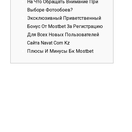
На Что Обращать Внимание При
Выборе Фотообоев?
Эксклюзивный Приветственный
Бонус От Mostbet За Регистрацию
Для Всех Новых Пользователей
Сайта Navat Com Kz
Плюсы И Минусы Бк Mostbet
Скачать приложения можно на официальном
сайте букмекерской компании или в интернет-
магазинах.
Пользователям Android необходимо зайти в
Google Play, а iOS – Apple Shop.
Прогнозы и советы для игроков создаются на
основе комплексного анализа всей доступной
информации об участниках матча.
Смотреть Наши