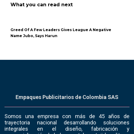
What you can read next
Greed Of A Few Leaders Gives League A Negative
Name Jubo, Says Harun
Empaques Publicitarios de Colombia SAS
Somos una empresa con más de 45 años de
trayectoria nacional desarrollando soluciones
integrales en el diseño, fabricación y