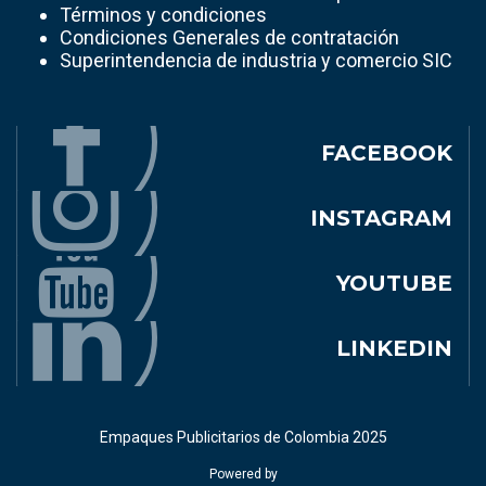
Términos y condiciones
Condiciones Generales de contratación
Superintendencia de industria y comercio SIC
FACEBOOK
INSTAGRAM
YOUTUBE
LINKEDIN
Empaques Publicitarios de Colombia 2025
Powered by