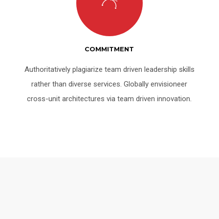
COMMITMENT
Authoritatively plagiarize team driven leadership skills
rather than diverse services. Globally envisioneer
cross-unit architectures via team driven innovation.