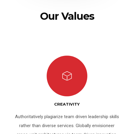
Our Values
CREATIVITY
Authoritatively plagiarize team driven leadership skills
rather than diverse services. Globally envisioneer