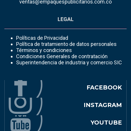
ventas@empaquespublicitarios.com.co
LEGAL
Políticas de Privacidad
Política de tratamiento de datos personales
Términos y condiciones
Condiciones Generales de contratación
Superintendencia de industria y comercio SIC
FACEBOOK
INSTAGRAM
YOUTUBE