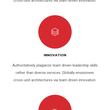
cross-unit architectures via team driven innovation.
INNOVATION
Authoritatively plagiarize team driven leadership skills
rather than diverse services. Globally envisioneer
cross-unit architectures via team driven innovation.