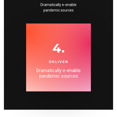
Dramatically e-enable
pandemic sources
4.
DELIVER
Dramatically e-enable
pandemic sources