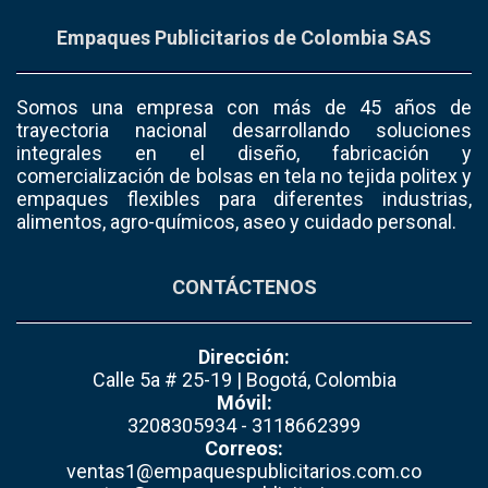
Empaques Publicitarios de Colombia SAS
Somos una empresa con más de 45 años de
trayectoria nacional desarrollando soluciones
integrales en el diseño, fabricación y
comercialización de bolsas en tela no tejida politex y
empaques flexibles para diferentes industrias,
alimentos, agro-químicos, aseo y cuidado personal.
CONTÁCTENOS
Dirección:
Calle 5a # 25-19 | Bogotá, Colombia
Móvil:
3208305934 - 3118662399
Correos:
ventas1@empaquespublicitarios.com.co