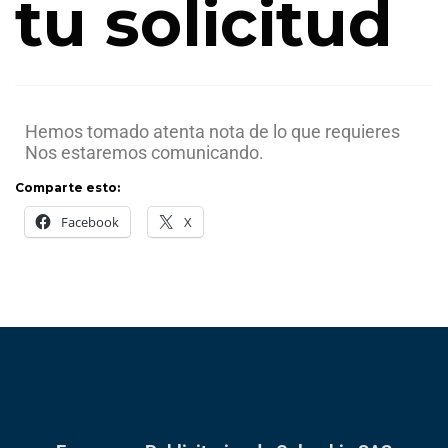
tu solicitud
Hemos tomado atenta nota de lo que requieres
Nos estaremos comunicando.
Comparte esto:
Facebook
X