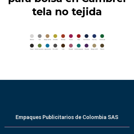
tela no tejida
Empaques Publicitarios de Colombia SAS