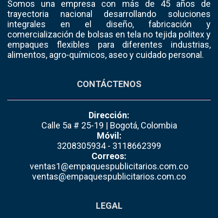
Somos una empresa con más de 45 años de
trayectoria nacional desarrollando soluciones
integrales en el diseño, fabricación y
comercialización de bolsas en tela no tejida politex y
empaques flexibles para diferentes industrias,
alimentos, agro-químicos, aseo y cuidado personal.
CONTÁCTENOS
Dirección:
Calle 5a # 25-19 | Bogotá, Colombia
Móvil:
3208305934 - 3118662399
Correos:
ventas1@empaquespublicitarios.com.co
ventas@empaquespublicitarios.com.co
LEGAL