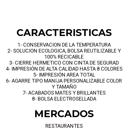
CARACTERISTICAS
1- CONSERVACION DE LA TEMPERATURA
2- SOLUCION ECOLOGICA, BOLSA REUTILIZABLE Y
100% RECICABLE
3- CIERRE HERMETICO CON CINTA DE SEGURAD
4- IMPRESIÓN DE ALTA CALIDAD HASTA 8 COLORES
5- IMPRESIÓN AREA TOTAL
6- AGARRE TIPO MANIJA PERSONALIZABLE COLOR
Y TAMAÑO
7- ACABADOS MATES Y BRILLANTES
8- BOLSA ELECTROSELLADA
MERCADOS
RESTAURANTES