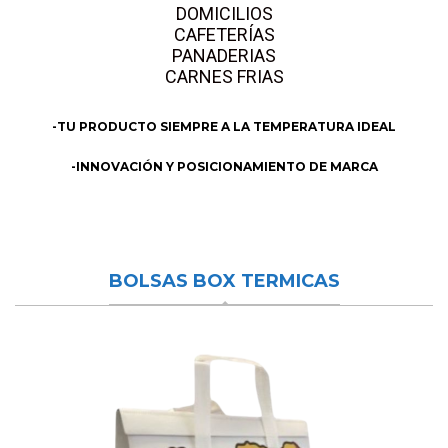
DOMICILIOS
CAFETERÍAS
PANADERIAS
CARNES FRIAS
-TU PRODUCTO SIEMPRE A LA TEMPERATURA IDEAL
-INNOVACIÓN Y POSICIONAMIENTO DE MARCA
BOLSAS BOX TERMICAS