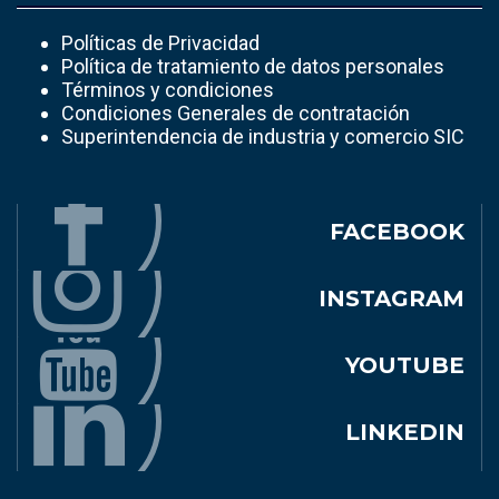
Políticas de Privacidad
Política de tratamiento de datos personales
Términos y condiciones
Condiciones Generales de contratación
Superintendencia de industria y comercio SIC
FACEBOOK
INSTAGRAM
YOUTUBE
LINKEDIN